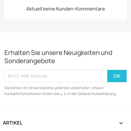
Aktuell keine Kunden-Kommentare
Erhalten Sie unsere Neuigkeiten und
Sonderangebote
Sie können Ihr Einverständnis jederzeit widerrufen. Unsere
Kontaktinformationen finden Sie u. a. in der Datenschutzerklärung.
ARTIKEL
