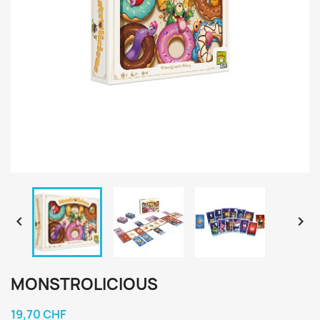


MONSTROLICIOUS
19,70 CHF