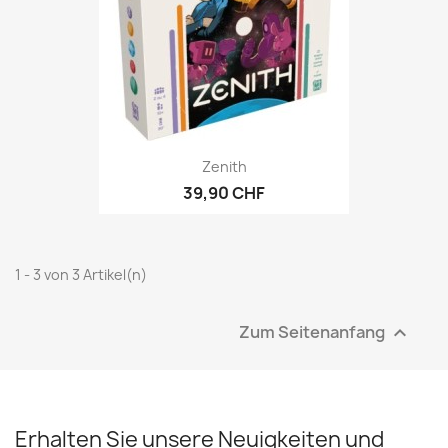
Zenith
39,90 CHF
1 - 3 von 3 Artikel(n)
Zum Seitenanfang

Erhalten Sie unsere Neuigkeiten und