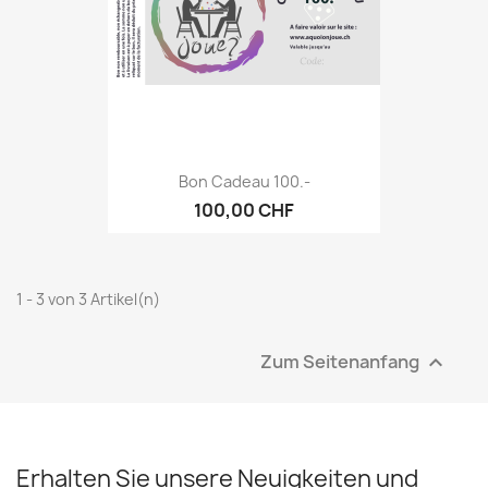
Bon Cadeau 100.-
100,00 CHF
1 - 3 von 3 Artikel(n)
Zum Seitenanfang

Erhalten Sie unsere Neuigkeiten und