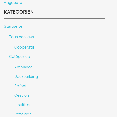
Angebote
KATEGORIEN
Startseite
Tous nos jeux
Coopératif
Catégories
Ambiance
Deckbuilding
Enfant
Gestion
Insolites
Réflexion