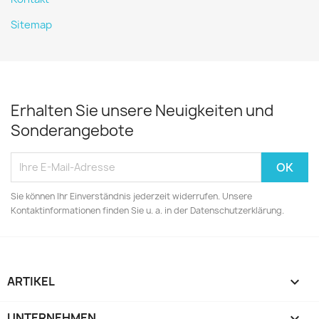
Sitemap
Erhalten Sie unsere Neuigkeiten und
Sonderangebote
Sie können Ihr Einverständnis jederzeit widerrufen. Unsere
Kontaktinformationen finden Sie u. a. in der Datenschutzerklärung.
ARTIKEL

UNTERNEHMEN
