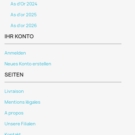
As d'Or 2024
As d'or 2025
As d'or 2026
IHR KONTO
Anmelden
Neues Konto erstellen
SEITEN
Livraison
Mentions légales
A propos
Unsere Filialen
Kontakt