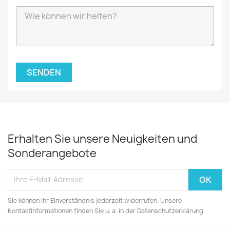
Erhalten Sie unsere Neuigkeiten und
Sonderangebote
Sie können Ihr Einverständnis jederzeit widerrufen. Unsere
Kontaktinformationen finden Sie u. a. in der Datenschutzerklärung.