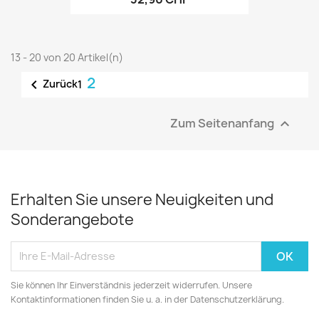
13 - 20 von 20 Artikel(n)
2

Zurück
1
Zum Seitenanfang

Erhalten Sie unsere Neuigkeiten und
Sonderangebote
Sie können Ihr Einverständnis jederzeit widerrufen. Unsere
Kontaktinformationen finden Sie u. a. in der Datenschutzerklärung.