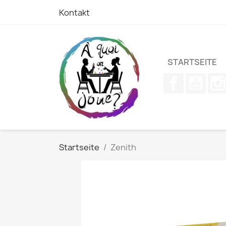
Kontakt
STARTSEITE
Facebook
YouT
Startseite
Zenith