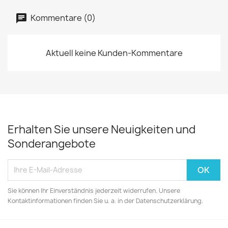
Kommentare (0)
Aktuell keine Kunden-Kommentare
Erhalten Sie unsere Neuigkeiten und
Sonderangebote
Sie können Ihr Einverständnis jederzeit widerrufen. Unsere
Kontaktinformationen finden Sie u. a. in der Datenschutzerklärung.