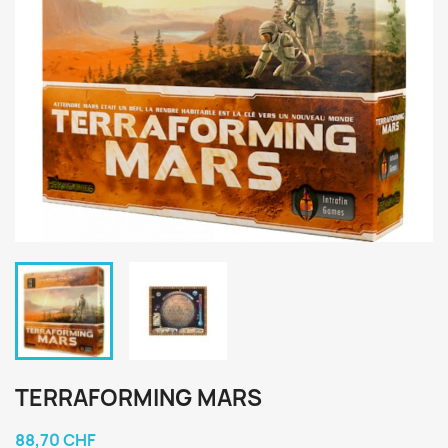
TERRAFORMING MARS
88,70 CHF