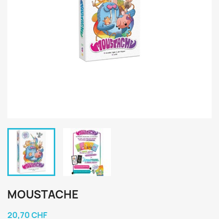
MOUSTACHE
20,70 CHF