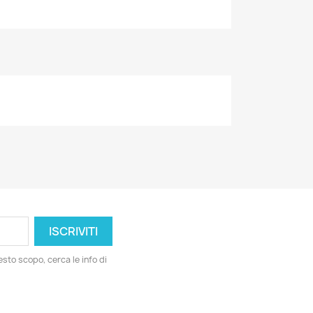
esto scopo, cerca le info di