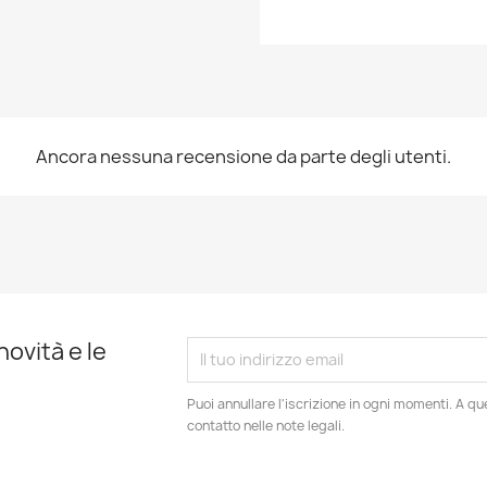
Ancora nessuna recensione da parte degli utenti.
novità e le
Puoi annullare l'iscrizione in ogni momenti. A qu
contatto nelle note legali.