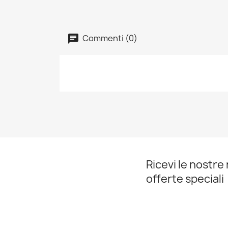
Commenti (0)
Ricevi le nostre 
offerte speciali