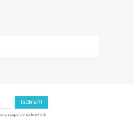
esto scopo, cerca le info di