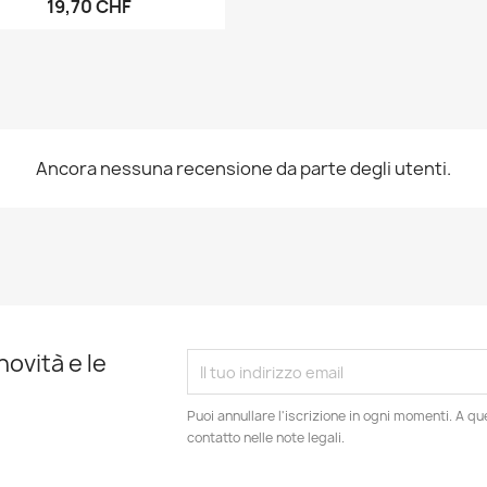
19,70 CHF
Ancora nessuna recensione da parte degli utenti.
novità e le
Puoi annullare l'iscrizione in ogni momenti. A qu
contatto nelle note legali.