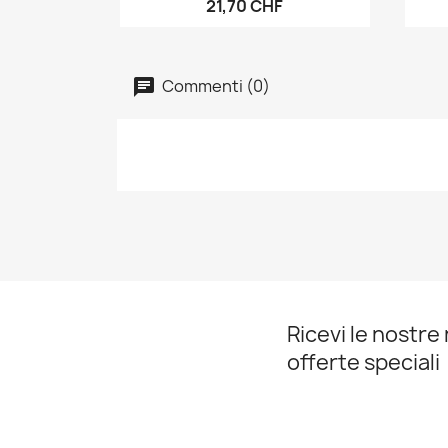
21,70 CHF
Commenti (0)
Ricevi le nostre 
offerte speciali