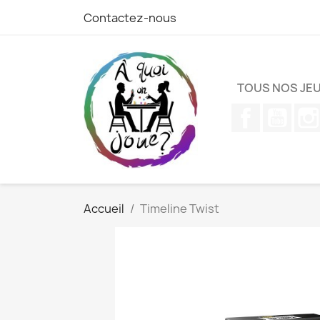
Contactez-nous
TOUS NOS JE
Facebook
YouT
Accueil
Timeline Twist