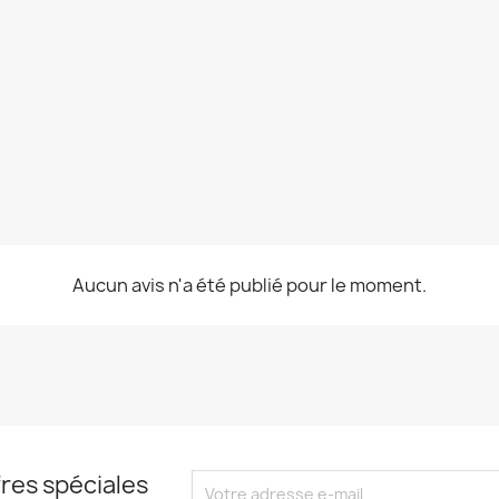
Aucun avis n'a été publié pour le moment.
res spéciales